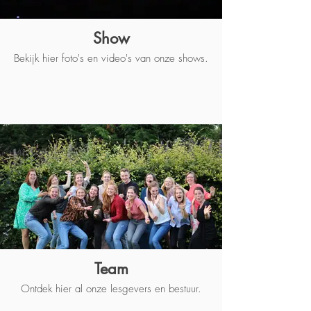
Show
Bekijk hier foto's en video's van onze shows.
Team
Ontdek hier al onze lesgevers en bestuur.