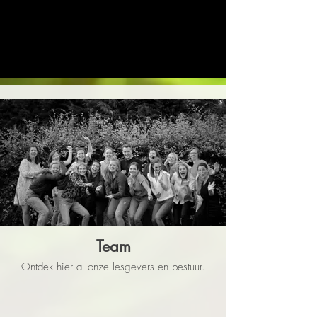
Team
Ontdek hier al onze lesgevers en bestuur.