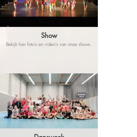
Show
Bekijk hier foto's en video's van onze shows.