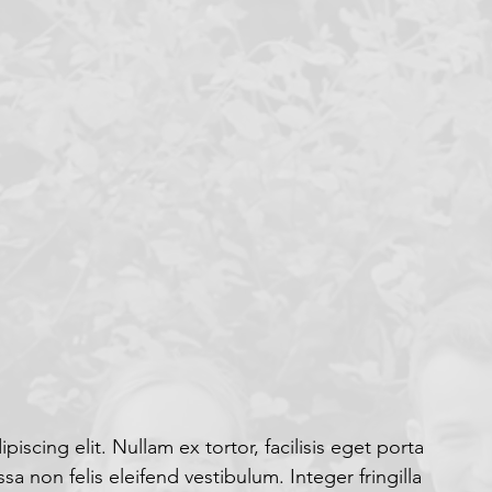
scing elit. Nullam ex tortor, facilisis eget porta 
 non felis eleifend vestibulum. Integer fringilla 