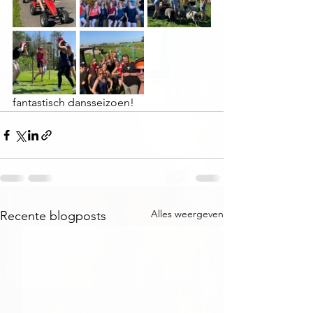
fantastisch dansseizoen!
Alles weergeven
Recente blogposts